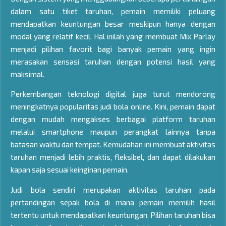
dalam satu tiket taruhan, pemain memiliki peluang
mendapatkan keuntungan besar meskipun hanya dengan
modal yang relatif kecil. Hal inilah yang membuat Mix Parlay
menjadi pilihan favorit bagi banyak pemain yang ingin
merasakan sensasi taruhan dengan potensi hasil yang
maksimal.
Perkembangan teknologi digital juga turut mendorong
meningkatnya popularitas judi bola online. Kini, pemain dapat
dengan mudah mengakses berbagai platform taruhan
melalui smartphone maupun perangkat lainnya tanpa
batasan waktu dan tempat. Kemudahan ini membuat aktivitas
taruhan menjadi lebih praktis, fleksibel, dan dapat dilakukan
kapan saja sesuai keinginan pemain.
Judi bola sendiri merupakan aktivitas taruhan pada
pertandingan sepak bola di mana pemain memilih hasil
tertentu untuk mendapatkan keuntungan. Pilihan taruhan bisa