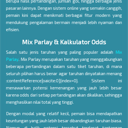
berupa hasil pertandingan, jumlah gol, hingga berbagai jenis
pasaran lainnya. Dengan sistem online yang semakin canggih,
pemain kini dapat menikmati berbagai fitur modern yang
mendukung pengalaman bermain menjadi lebih nyaman dan
efisien.
Mix Parlay & Kalkulator Odds
Salah satu jenis taruhan yang paling populer adalah
Mix
Parlay
. Mix Parlay merupakan taruhan yang menggabungkan
beberapa pertandingan dalam satu tiket taruhan, di mana
seluruh pilihan harus benar agar taruhan dinyatakan menang
:contentReference[oaicite:0]{index=0}. Sistem ini
menawarkan potensi kemenangan yang jauh lebih besar
karena odds dari setiap pertandingan akan dikalikan, sehingga
menghasilkan nilai total yang tinggi.
Dengan modal yang relatif kecil, pemain bisa mendapatkan
keuntungan yang jauh lebih besar dibandingkan taruhan biasa.
Namun, di balik potensi tersebut terdapat tantangan