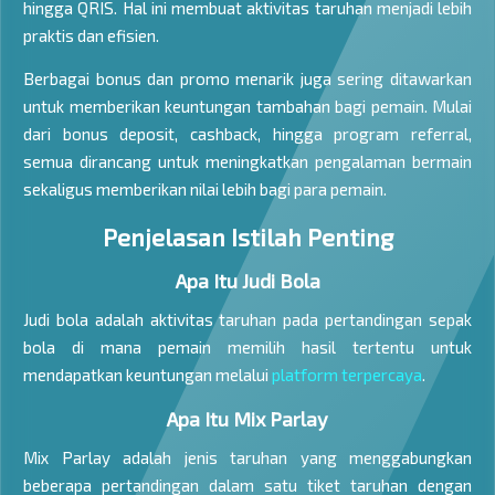
hingga QRIS. Hal ini membuat aktivitas taruhan menjadi lebih
praktis dan efisien.
Berbagai bonus dan promo menarik juga sering ditawarkan
untuk memberikan keuntungan tambahan bagi pemain. Mulai
dari bonus deposit, cashback, hingga program referral,
semua dirancang untuk meningkatkan pengalaman bermain
sekaligus memberikan nilai lebih bagi para pemain.
Penjelasan Istilah Penting
Apa Itu Judi Bola
Judi bola adalah aktivitas taruhan pada pertandingan sepak
bola di mana pemain memilih hasil tertentu untuk
mendapatkan keuntungan melalui
platform terpercaya
.
Apa Itu Mix Parlay
Mix Parlay adalah jenis taruhan yang menggabungkan
beberapa pertandingan dalam satu tiket taruhan dengan