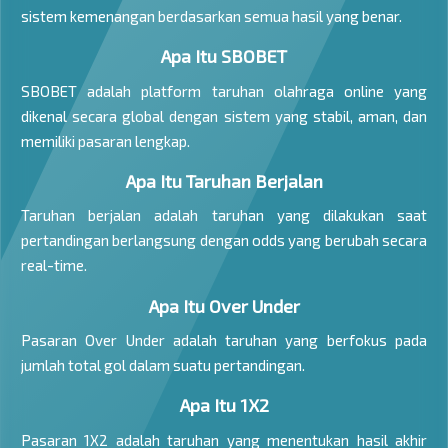
sistem kemenangan berdasarkan semua hasil yang benar.
Apa Itu SBOBET
SBOBET adalah platform taruhan olahraga online yang
dikenal secara global dengan sistem yang stabil, aman, dan
memiliki pasaran lengkap.
Apa Itu Taruhan Berjalan
Taruhan berjalan adalah taruhan yang dilakukan saat
pertandingan berlangsung dengan odds yang berubah secara
real-time.
Apa Itu Over Under
Pasaran Over Under adalah taruhan yang berfokus pada
jumlah total gol dalam suatu pertandingan.
Apa Itu 1X2
Pasaran 1X2 adalah taruhan yang menentukan hasil akhir